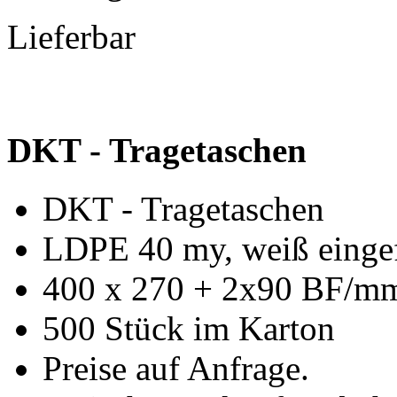
Lieferbar
DKT - Tragetaschen
DKT - Tragetaschen
LDPE 40 my, weiß eingef
400 x 270 + 2x90 BF/m
500 Stück im Karton
Preise auf Anfrage.