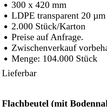
300 x 420 mm
LDPE transparent 20 µm
2.000 Stück/Karton
Preise auf Anfrage.
Zwischenverkauf vorbeha
Menge: 104.000 Stück
Lieferbar
Flachbeutel (mit Bodenna