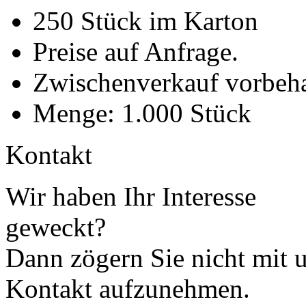
250 Stück im Karton
Preise auf Anfrage.
Zwischenverkauf vorbeha
Menge: 1.000 Stück
Kontakt
Wir haben Ihr Interesse
geweckt?
Dann zögern Sie nicht mit 
Kontakt aufzunehmen.