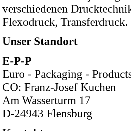
verschiedenen Drucktechnik
Flexodruck, Transferdruck.
Unser Standort
E-P-P
Euro - Packaging - Product
CO: Franz-Josef Kuchen
Am Wasserturm 17
D-24943 Flensburg