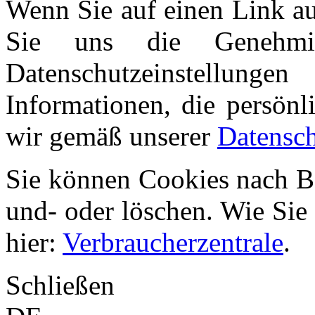
Wenn Sie auf einen Link auf
Sie uns die Genehmi
Datenschutzeinstellunge
Informationen, die persönl
wir gemäß unserer
Datensch
Sie können Cookies nach Be
und- oder löschen. Wie Sie
hier:
Verbraucherzentrale
.
Schließen