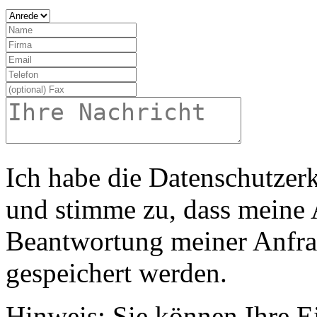
Ich habe die Datenschutze
und stimme zu, dass meine
Beantwortung meiner Anfra
gespeichert werden.
Hinweis: Sie können Ihre Ei