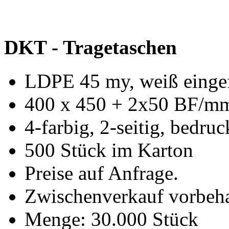
DKT - Tragetaschen
LDPE 45 my, weiß einge
400 x 450 + 2x50 BF/m
4-farbig, 2-seitig, bedruc
500 Stück im Karton
Preise auf Anfrage.
Zwischenverkauf vorbeha
Menge: 30.000 Stück