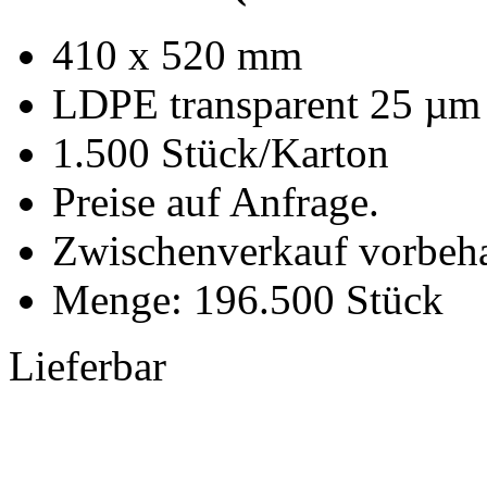
410 x 520 mm
LDPE transparent 25 µm
1.500 Stück/Karton
Preise auf Anfrage.
Zwischenverkauf vorbeha
Menge: 196.500 Stück
Lieferbar