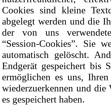
Cookies sind kleine Text
abgelegt werden und die Ih
der von uns verwendet
“Session-Cookies”. Sie w
automatisch gelöscht. An
Endgerät gespeichert bis S
ermöglichen es uns, Ihre
wiederzuerkennen und die W
es gespeichert haben.