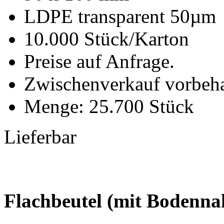
LDPE transparent 50µm
10.000 Stück/Karton
Preise auf Anfrage.
Zwischenverkauf vorbeha
Menge: 25.700 Stück
Lieferbar
Flachbeutel (mit Bodenna