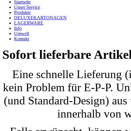
Startseite
Unser Service
Produkte
DELUXEKARTONAGEN
LAGERWARE
Info
Umwelt
Kontakt
Sofort lieferbare Artike
Eine schnelle Lieferung 
kein Problem für E-P-P. Un
(und Standard-Design) aus
innerhalb von w