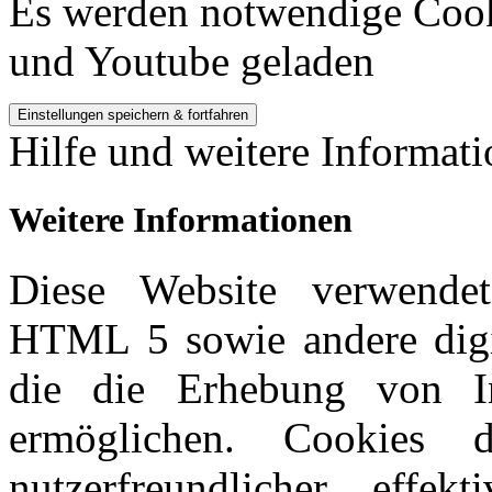
Es werden notwendige Cook
und Youtube geladen
Hilfe und weitere Informat
Weitere Informationen
Diese Website verwendet
HTML 5 sowie andere digi
die die Erhebung von I
ermöglichen. Cookies 
nutzerfreundlicher, effe