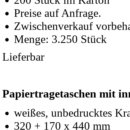
Preise auf Anfrage.
Zwischenverkauf vorbeha
Menge: 3.250 Stück
Lieferbar
Papiertragetaschen mit i
weißes, unbedrucktes Kraf
320 + 170 x 440 mm