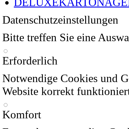
DELUXEKARTONAGEN
Datenschutzeinstellungen
Bitte treffen Sie eine Ausw
Erforderlich
Notwendige Cookies und Go
Website korrekt funktionier
Komfort