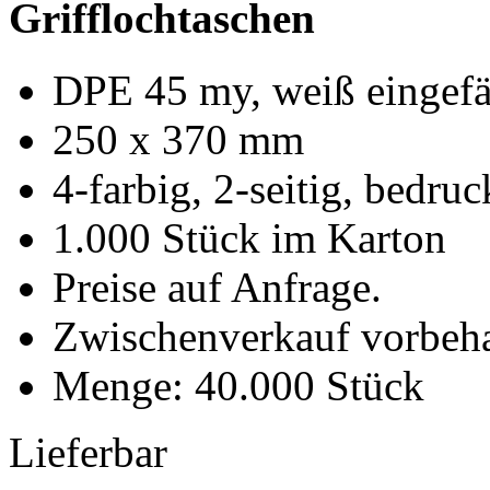
Grifflochtaschen
DPE 45 my, weiß eingefä
250 x 370 mm
4-farbig, 2-seitig, bedruc
1.000 Stück im Karton
Preise auf Anfrage.
Zwischenverkauf vorbeha
Menge: 40.000 Stück
Lieferbar