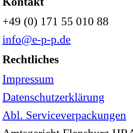
Kontakt
+49 (0) 171 55 010 88
info@e-p-p.de
Rechtliches
Impressum
Datenschutzerklärung
Abl. Serviceverpackungen