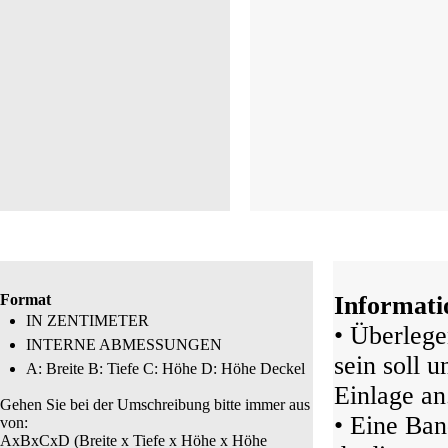
Format
Informati
IN ZENTIMETER
• Überlege
INTERNE ABMESSUNGEN
sein soll 
A: Breite B: Tiefe C: Höhe D: Höhe Deckel
Einlage an
Gehen Sie bei der Umschreibung bitte immer aus
• Eine Ban
von:
AxBxCxD (Breite x Tiefe x Höhe x Höhe