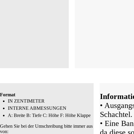
Format
Informati
IN ZENTIMETER
• Ausgangs
INTERNE ABMESSUNGEN
Schachtel.
A: Breite B: Tiefe C: Höhe F: Höhe Klappe
• Eine Ban
Gehen Sie bei der Umschreibung bitte immer aus
da diese s
von: