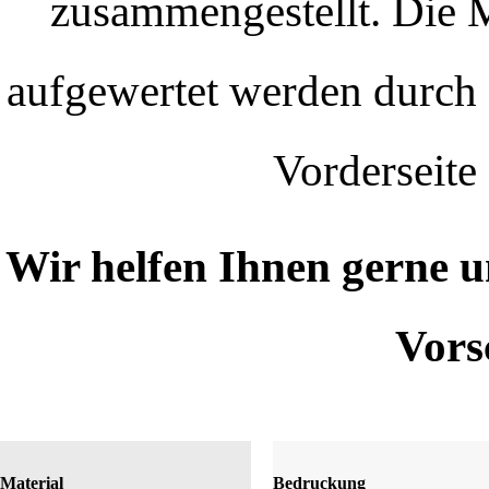
zusammengestellt. Die M
aufgewertet werden durch 
Vorderseite
Wir helfen Ihnen gerne u
Vors
Material
Bedruckung