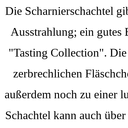
Die Scharnierschachtel gi
Ausstrahlung; ein gutes B
"Tasting Collection". Die
zerbrechlichen Fläschch
außerdem noch zu einer lu
Schachtel kann auch über 