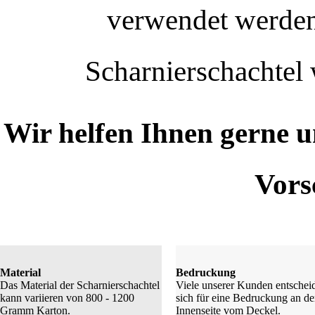
verwendet werden,
Scharnierschachtel 
Wir helfen Ihnen gerne u
Vors
Material
Bedruckung
Das Material der Scharnierschachtel
Viele unserer Kunden entschei
kann variieren von 800 - 1200
sich für eine Bedruckung an de
Gramm Karton.
Innenseite vom Deckel.