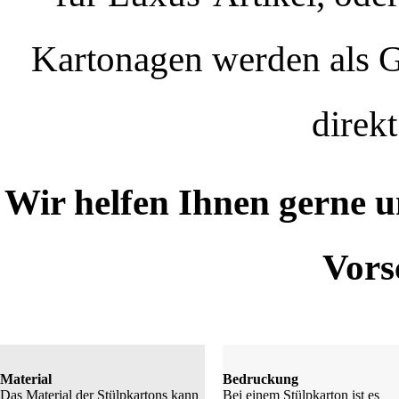
Kartonagen werden als Ga
direkt
Wir helfen Ihnen gerne u
Vors
Material
Bedruckung
Das Material der Stülpkartons kann
Bei einem Stülpkarton ist es