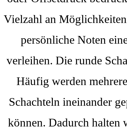
Vielzahl an Möglichkeiten
persönliche Noten ein
verleihen. Die runde Scha
Häufig werden mehrere F
Schachteln ineinander ge
können. Dadurch halten w