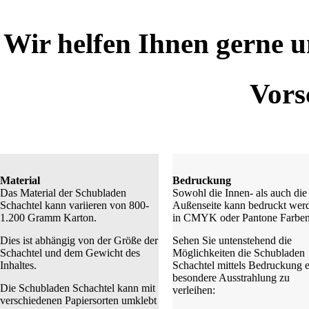
Wir helfen Ihnen gerne u
Vors
Material
Bedruckung
Das Material der Schubladen
Sowohl die Innen- als auch die
Schachtel kann variieren von 800-
Außenseite kann bedruckt wer
1.200 Gramm Karton.
in CMYK oder Pantone Farben
Dies ist abhängig von der Größe der
Sehen Sie untenstehend die
Schachtel und dem Gewicht des
Möglichkeiten die Schubladen
Inhaltes.
Schachtel mittels Bedruckung 
besondere Ausstrahlung zu
Die Schubladen Schachtel kann mit
verleihen:
verschiedenen Papiersorten umklebt