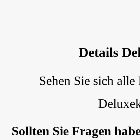
Details D
Sehen Sie sich alle
Deluxek
Sollten Sie Fragen habe