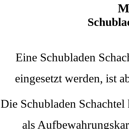
M
Schubla
Eine Schubladen Schach
eingesetzt werden, ist a
Die Schubladen Schachtel 
als Aufbewahrungskar