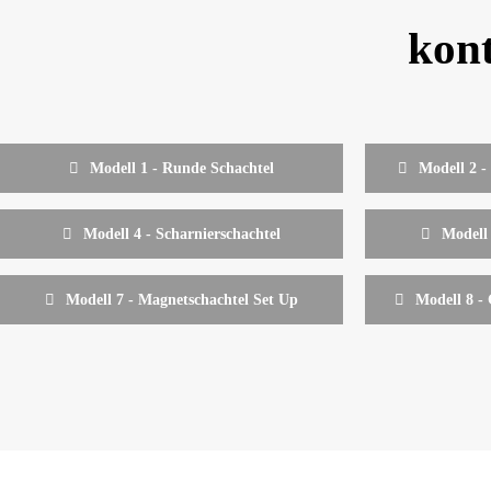
kont
Modell 1 - Runde Schachtel
Modell 2 -
Modell 4 - Scharnierschachtel
Modell
Modell 7 - Magnetschachtel Set Up
Modell 8 -