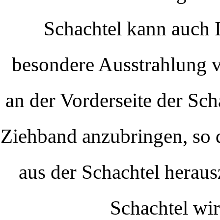
Schachtel kann auch I
besondere Ausstrahlung v
an der Vorderseite der Sch
Ziehband anzubringen, so d
aus der Schachtel heraus
Schachtel wird