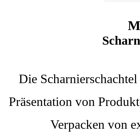
M
Scharn
Die Scharnierschachtel 
Präsentation von Produkt
Verpacken von e